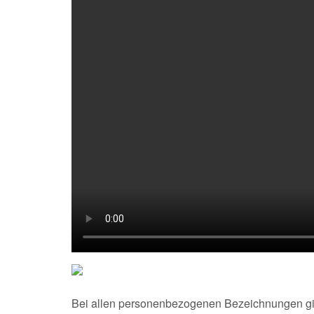
Bei allen personenbezogenen Bezeichnungen gi