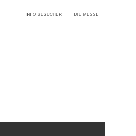
INFO BESUCHER
DIE MESSE