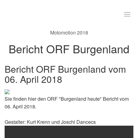
Togg
navi
Motomotion 2018
Bericht ORF Burgenland
Bericht ORF Burgenland vom
06. April 2018
Sie finden hier den ORF "Burgenland heute" Bericht vom
06. April 2018.
Gestalter: Kurt Krenn und Joschi Dancecs