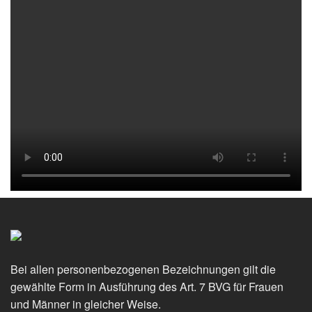
Bei allen personenbezogenen Bezeichnungen gilt die
gewählte Form in Ausführung des Art. 7 BVG für Frauen
und Männer in gleicher Weise.